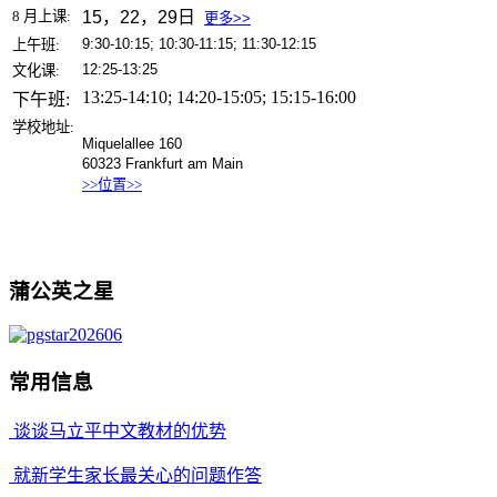
8
月上课:
15，22，29日
更多>>
9:30-10:15; 10:30-11:15; 11:30-12:15
上午班:
12:25-13:25
文化课:
13:25-14:10; 14:20-15:05; 15:15-16:00
下午班:
学校地址:
Miquelallee 160
60323 Frankfurt am Main
>>
位置
>>
蒲公英之星
常用信息
谈谈马立平中文教材的优势
就新学生家长最关心的问题作答