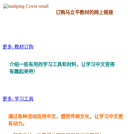
订购马立平教材的网上链接
更多: 教材订购
介绍一些有用的学习工具和材料，
让学习中文变得
有趣起来吧！
更多: 学习工具
通过各种活动应用中文，感受传统文化，让学习中文更
有动力。