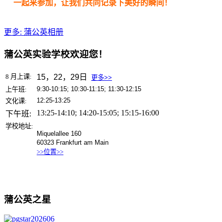
一起来参加，让我们共同记录下美好的瞬间！
更多: 蒲公英相册
蒲公英实验学校欢迎您！
8
月上课:
15，22，29日
更多>>
9:30-10:15; 10:30-11:15; 11:30-12:15
上午班:
12:25-13:25
文化课:
13:25-14:10; 14:20-15:05; 15:15-16:00
下午班:
学校地址:
Miquelallee 160
60323 Frankfurt am Main
>>
位置
>>
蒲公英之星