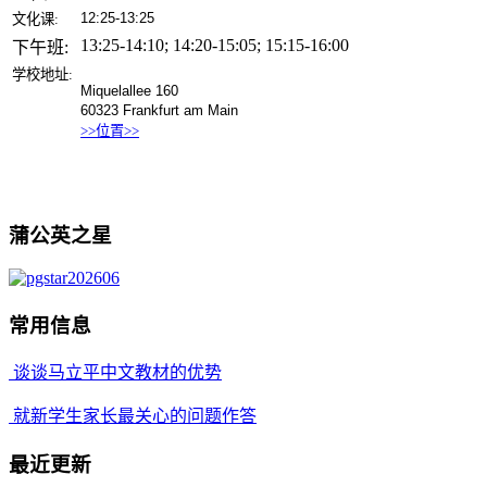
12:25-13:25
文化课:
13:25-14:10; 14:20-15:05; 15:15-16:00
下午班:
学校地址:
Miquelallee 160
60323 Frankfurt am Main
>>
位置
>>
蒲公英之星
常用信息
谈谈马立平中文教材的优势
就新学生家长最关心的问题作答
最近更新